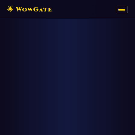
🌟 WowGate